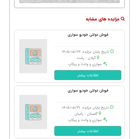
مزایده های مشابه
فروش دولتی خودرو سواری
تاریخ پایان مزایده: 1405/05/23
گیلان - رشت
سواری و وانت و پیکاپ
اطلاعات بیشتر
فروش دولتی خودرو سواری
تاریخ پایان مزایده: 1405/05/31
گلستان - رامیان
سواری و وانت و پیکاپ
اطلاعات بیشتر