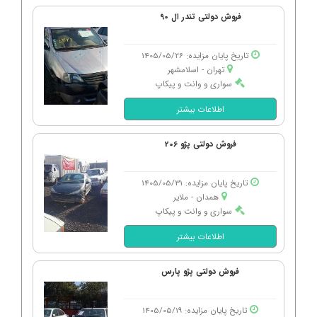
فروش دولتی تندر ال 90
تاریخ پایان مزایده: 1405/05/26
تهران - اسلامشهر
سواری و وانت و پیکاپ
اطلاعات بیشتر
فروش دولتی پژو 206
تاریخ پایان مزایده: 1405/05/31
همدان - ملایر
سواری و وانت و پیکاپ
اطلاعات بیشتر
فروش دولتی پژو پارس
تاریخ پایان مزایده: 1405/05/19