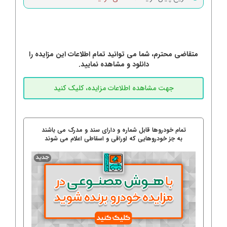
متقاضی محترم، شما می توانید تمام اطلاعات این مزایده را
دانلود و مشاهده نمایید.
تمام خودروها قابل شماره و دارای سند و مدرک می باشند
به جز خودروهایی که اوراقی و اسقاطی اعلام می شوند