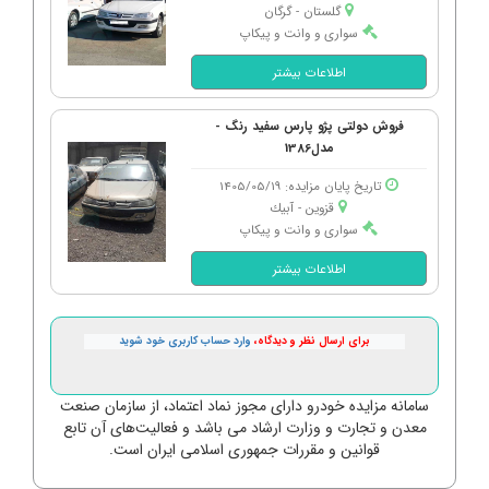
گلستان - گرگان
سواری و وانت و پیکاپ
اطلاعات بیشتر
فروش دولتی پژو پارس سفید رنگ -
مدل1386
تاریخ پایان مزایده: 1405/05/19
قزوین - آبیك
سواری و وانت و پیکاپ
اطلاعات بیشتر
برای ارسال نظر و دیدگاه،
وارد حساب کاربری خود شوید
سامانه مزایده خودرو دارای مجوز نماد اعتماد، از سازمان صنعت
معدن و تجارت و وزارت ارشاد می باشد و فعالیت‌های آن تابع
قوانین و مقررات جمهوری اسلامی ایران است.