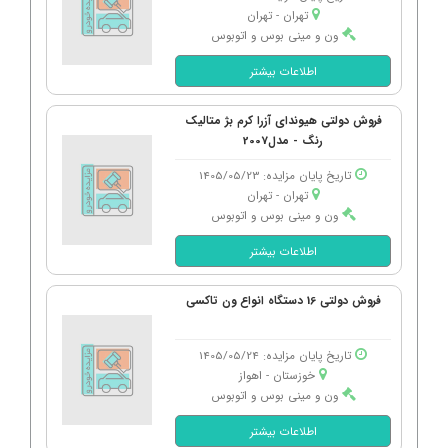
تهران - تهران
ون و مینی بوس و اتوبوس
اطلاعات بیشتر
فروش دولتی هیوندای آزرا کرم بژ متالیک
رنگ - مدل2007
تاریخ پایان مزایده: 1405/05/23
تهران - تهران
ون و مینی بوس و اتوبوس
اطلاعات بیشتر
فروش دولتی 16 دستگاه انواع ون تاکسی
تاریخ پایان مزایده: 1405/05/24
خوزستان - اهواز
ون و مینی بوس و اتوبوس
اطلاعات بیشتر