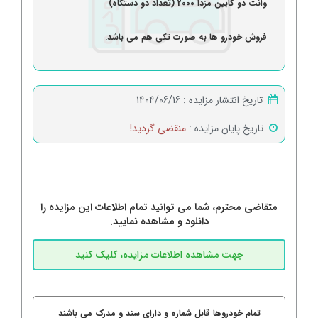
وانت دو کابین مزدا 2000 (تعداد دو دستگاه)
فروش خودرو ها به صورت تکی هم می باشد.
تاریخ انتشار مزایده :
1404/06/16
تاریخ پایان مزایده :
منقضی گردید!
متقاضی محترم، شما می توانید تمام اطلاعات این مزایده را
دانلود و مشاهده نمایید.
تمام خودروها قابل شماره و دارای سند و مدرک می باشند