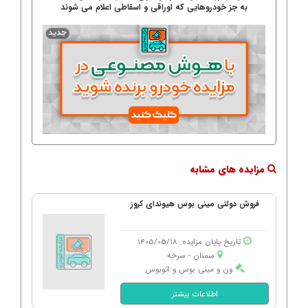
به جز خودروهایی که اوراقی و اسقاطی اعلام می شوند
مزایده های مشابه
فروش دولتی مینی بوس هیوندای کروز
تاریخ پایان مزایده: 1405/05/18
سمنان - سرخه
ون و مینی بوس و اتوبوس
اطلاعات بیشتر