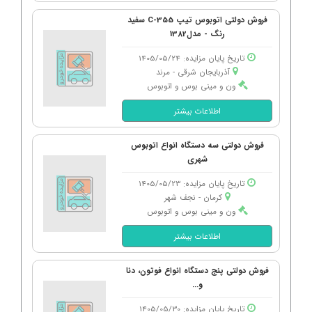
فروش دولتی اتوبوس تیپ C-355 سفید
رنگ - مدل1382
تاریخ پایان مزایده: 1405/05/24
آذربایجان شرقی - مرند
ون و مینی بوس و اتوبوس
اطلاعات بیشتر
فروش دولتی سه دستگاه انواع اتوبوس
شهری
تاریخ پایان مزایده: 1405/05/23
کرمان - نجف شهر
ون و مینی بوس و اتوبوس
اطلاعات بیشتر
فروش دولتی پنج دستگاه انواع فوتون، دنا
و...
تاریخ پایان مزایده: 1405/05/30