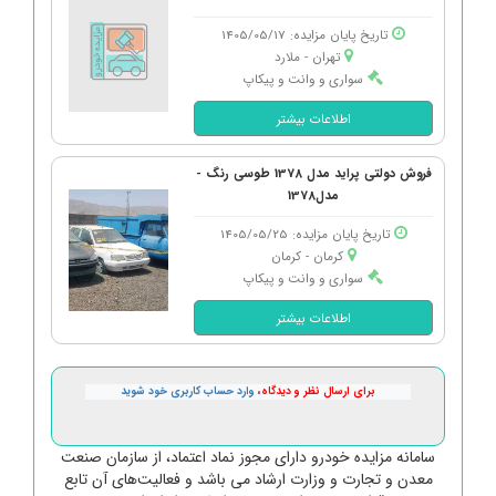
تاریخ پایان مزایده: 1405/05/17
تهران - ملارد
سواری و وانت و پیکاپ
اطلاعات بیشتر
فروش دولتی پراید مدل 1378 طوسی رنگ -
مدل1378
تاریخ پایان مزایده: 1405/05/25
کرمان - كرمان
سواری و وانت و پیکاپ
اطلاعات بیشتر
برای ارسال نظر و دیدگاه،
وارد حساب کاربری خود شوید
سامانه مزایده خودرو دارای مجوز نماد اعتماد، از سازمان صنعت
معدن و تجارت و وزارت ارشاد می باشد و فعالیت‌های آن تابع