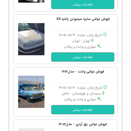
اطلاعات بیشتر
فروش دولتی سایپا سیتروئن زانتیا SX
تاریخ پایان مزایده: 1405/05/19
تهران - تهران
سواری و وانت و پیکاپ
اطلاعات بیشتر
فروش دولتی وانت - مدل1992
تاریخ پایان مزایده: 1405/05/17
سیستان و بلوچستان - خاش
سواری و وانت و پیکاپ
اطلاعات بیشتر
فروش دولتی پژو آردی - مدل1384