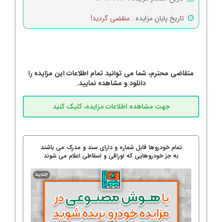
تاریخ پایان مزایده :
منقضی گردید!
متقاضی محترم، شما می توانید تمام اطلاعات این مزایده را
دانلود و مشاهده نمایید.
تمام خودروها قابل شماره و دارای سند و مدرک می باشند
به جز خودروهایی که اوراقی و اسقاطی اعلام می شوند