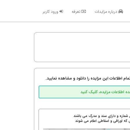
درباره مزایدات
تعرفه
ورود کاربر
م اطلاعات این مزایده را دانلود و مشاهده نمایید.
 شماره و دارای سند و مدرک می باشند
 که اوراقی و اسقاطی اعلام می شوند