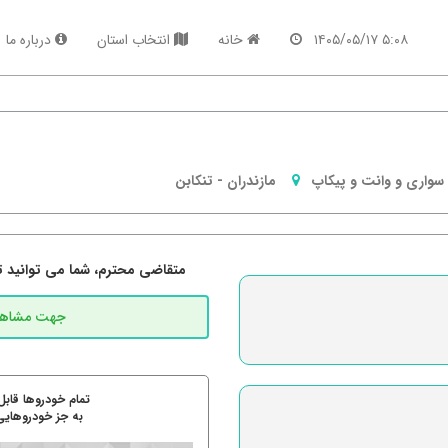
۵:۰۸ ۱۴۰۵/۰۵/۱۷
خانه
انتخاب استان
درباره ما
سواری و وانت و پیکاپ
مازندران
-
تنكابن
متقاضی محترم، شما می توانید تما
تمام خودروها قابل
به جز خودروهایی