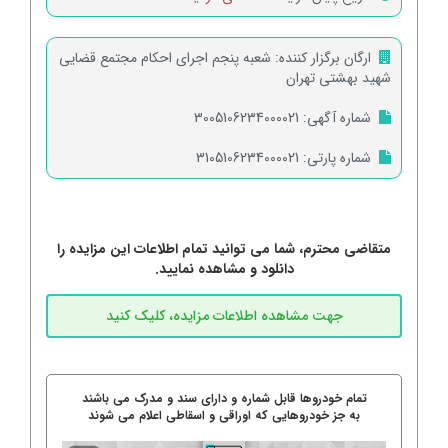
ارگان برگزار کننده:
شعبه پنجم اجرای احکام مجتمع قضایی
شهید بهشتی تهران
شماره آگهی:
3005106234000021
شماره پارتی:
3105106234000021
متقاضی محترم، شما می توانید تمام اطلاعات این مزایده را
دانلود و مشاهده نمایید.
تمام خودروها قابل شماره و دارای سند و مدرک می باشند
به جز خودروهایی که اوراقی و اسقاطی اعلام می شوند