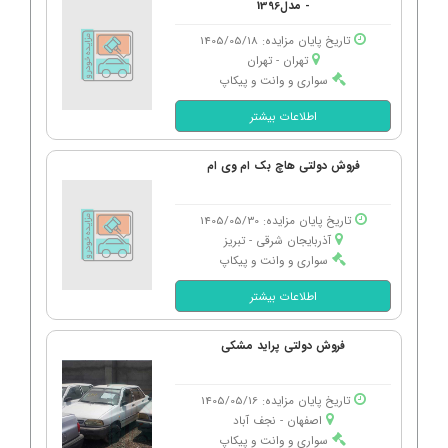
- مدل1396
تاریخ پایان مزایده: 1405/05/18
تهران - تهران
سواری و وانت و پیکاپ
اطلاعات بیشتر
فروش دولتی هاچ بک ام وی ام
تاریخ پایان مزایده: 1405/05/30
آذربایجان شرقی - تبریز
سواری و وانت و پیکاپ
اطلاعات بیشتر
فروش دولتی پراید مشکی
تاریخ پایان مزایده: 1405/05/16
اصفهان - نجف آباد
سواری و وانت و پیکاپ