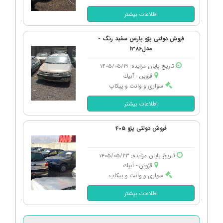
اطلاعات بیشتر
فروش دولتی پژو پارس سفید رنگ -
مدل1386
تاریخ پایان مزایده: 1405/05/19
قزوین - آبیك
سواری و وانت و پیکاپ
اطلاعات بیشتر
فروش دولتی پژو 405
تاریخ پایان مزایده: 1405/05/23
قزوین - آبیك
سواری و وانت و پیکاپ
اطلاعات بیشتر