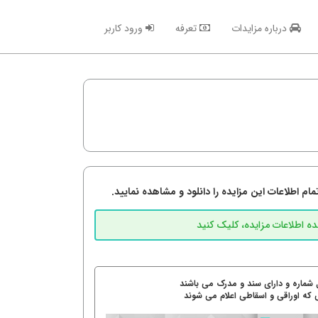
درباره مزایدات
تعرفه
ورود کاربر
م اطلاعات این مزایده را دانلود و مشاهده نمایید.
 شماره و دارای سند و مدرک می باشند
 که اوراقی و اسقاطی اعلام می شوند