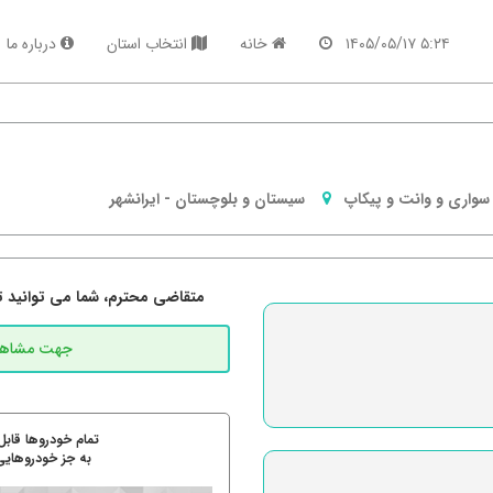
۵:۲۴ ۱۴۰۵/۰۵/۱۷
خانه
انتخاب استان
درباره ما
سواری و وانت و پیکاپ
سیستان و بلوچستان
-
ایرانشهر
متقاضی محترم، شما می توانید تما
تمام خودروها قابل
به جز خودروهایی