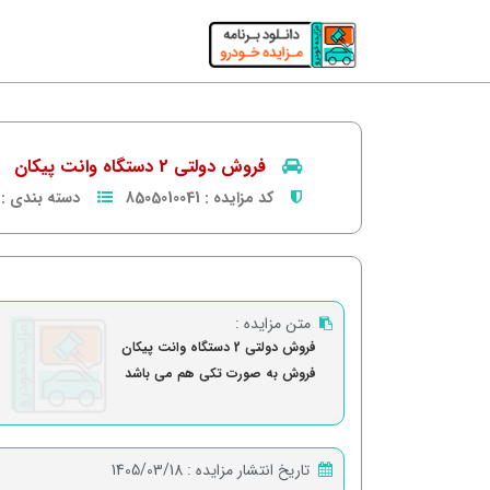
فروش دولتی 2 دستگاه وانت پیکان
کد مزایده :
8505010041
دسته بندی :
متن مزایده :
فروش دولتی 2 دستگاه وانت پیکان
فروش به صورت تکی هم می باشد
تاریخ انتشار مزایده :
1405/03/18