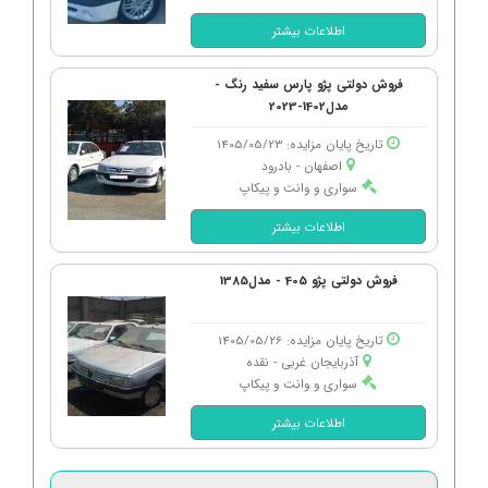
اطلاعات بیشتر
فروش دولتی پژو پارس سفید رنگ -
مدل1402-2023
تاریخ پایان مزایده: 1405/05/23
اصفهان - بادرود
سواری و وانت و پیکاپ
اطلاعات بیشتر
فروش دولتی پژو 405 - مدل1385
تاریخ پایان مزایده: 1405/05/26
آذربایجان غربی - نقده
سواری و وانت و پیکاپ
اطلاعات بیشتر