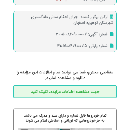
ارگان برگزار کننده:
اجرای احکام مدنی دادگستری
شهرستان کوهپایه اصفهان
شماره آگهی:
3005108409000007
شماره پارتی:
3105108409000015
متقاضی محترم، شما می توانید تمام اطلاعات این مزایده را
دانلود و مشاهده نمایید.
تمام خودروها قابل شماره و دارای سند و مدرک می باشند
به جز خودروهایی که اوراقی و اسقاطی اعلام می شوند