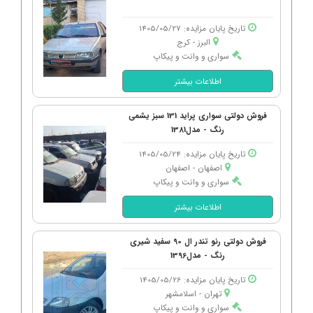
تاریخ پایان مزایده: 1405/05/27
البرز - كرج
سواری و وانت و پیکاپ
اطلاعات بیشتر
فروش دولتی سواری پراید 131 سبز یشمی
رنگ - مدل1381
تاریخ پایان مزایده: 1405/05/24
اصفهان - اصفهان
سواری و وانت و پیکاپ
اطلاعات بیشتر
فروش دولتی رنو تندر ال 90 سفید شیری
رنگ - مدل1396
تاریخ پایان مزایده: 1405/05/26
تهران - اسلامشهر
سواری و وانت و پیکاپ