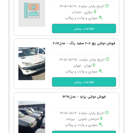
تاریخ پایان مزایده: 1405/05/18
مرکزی - خنداب
سواری و وانت و پیکاپ
اطلاعات بیشتر
فروش دولتی پژو 206 سفید رنگ - مدل2016
تاریخ پایان مزایده: 1405/05/25
تهران - تهران
سواری و وانت و پیکاپ
اطلاعات بیشتر
فروش دولتی پراید - مدل1396
تاریخ پایان مزایده: 1405/05/16
خراسان جنوبی - بیرجند
سواری و وانت و پیکاپ