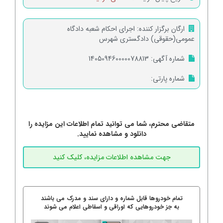
ارگان برگزار کننده:
اجرای احکام شعبه دادگاه
عمومی(حقوقی) دادگستری شهرس
شماره آگهی:
140509460000078813
شماره پارتی:
متقاضی محترم، شما می توانید تمام اطلاعات این مزایده را
دانلود و مشاهده نمایید.
تمام خودروها قابل شماره و دارای سند و مدرک می باشند
به جز خودروهایی که اوراقی و اسقاطی اعلام می شوند