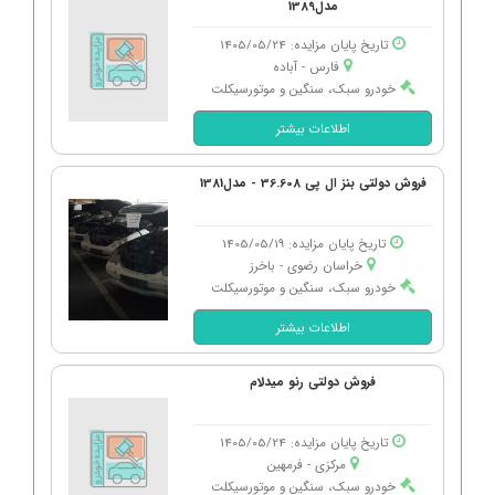
مدل1389
تاریخ پایان مزایده: 1405/05/24
فارس - آباده
خودرو سبک، سنگین و موتورسیکلت
اطلاعات بیشتر
فروش دولتی بنز ال پی 36.608 - مدل1381
تاریخ پایان مزایده: 1405/05/19
خراسان رضوی - باخرز
خودرو سبک، سنگین و موتورسیکلت
اطلاعات بیشتر
فروش دولتی رنو میدلام
تاریخ پایان مزایده: 1405/05/24
مرکزی - فرمهین
خودرو سبک، سنگین و موتورسیکلت