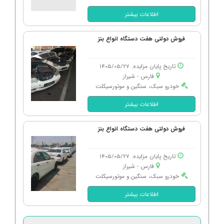
اطلاعات بیشتر
فروش دولتی هفت دستگاه انواع بنز
تاریخ پایان مزایده: 1405/05/27
فارس - شیراز
خودرو سبک، سنگین و موتورسیکلت
اطلاعات بیشتر
فروش دولتی هفت دستگاه انواع بنز
تاریخ پایان مزایده: 1405/05/27
فارس - شیراز
خودرو سبک، سنگین و موتورسیکلت
اطلاعات بیشتر