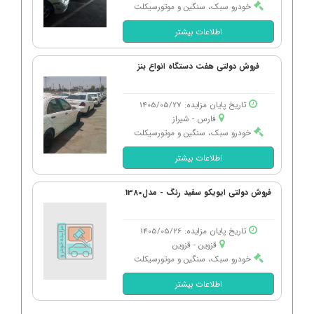
خودرو سبک، سنگین و موتورسیکلت
اطلاعات بیشتر
فروش دولتی هفت دستگاه انواع بنز
تاریخ پایان مزایده: 1405/05/27
فارس - شیراز
خودرو سبک، سنگین و موتورسیکلت
اطلاعات بیشتر
فروش دولتی ایویکو سفید رنگ - مدل1380
تاریخ پایان مزایده: 1405/05/26
قزوین - قزوین
خودرو سبک، سنگین و موتورسیکلت
اطلاعات بیشتر