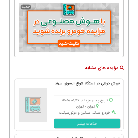
مزایده های مشابه
فروش دولتی دو دستگاه انواع ایسوزو، سهند
تاریخ پایان مزایده: 1405/05/17
تهران - تهران
خودرو سبک، سنگین و موتورسیکلت
اطلاعات بیشتر