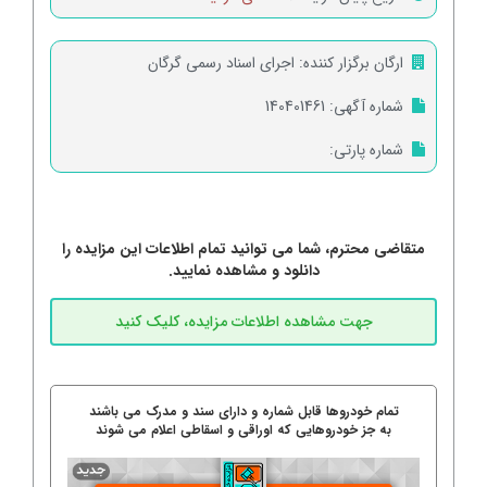
ارگان برگزار کننده:
اجرای اسناد رسمی گرگان
شماره آگهی:
140401461
شماره پارتی:
متقاضی محترم، شما می توانید تمام اطلاعات این مزایده را
دانلود و مشاهده نمایید.
تمام خودروها قابل شماره و دارای سند و مدرک می باشند
به جز خودروهایی که اوراقی و اسقاطی اعلام می شوند