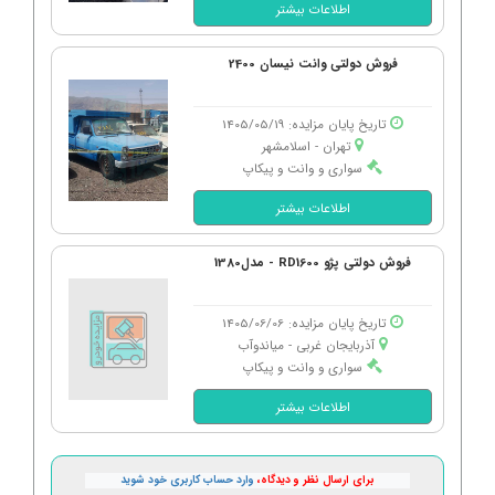
اطلاعات بیشتر
فروش دولتی وانت نیسان 2400
تاریخ پایان مزایده: 1405/05/19
تهران - اسلامشهر
سواری و وانت و پیکاپ
اطلاعات بیشتر
فروش دولتی پژو RD1600 - مدل1380
تاریخ پایان مزایده: 1405/06/06
آذربایجان غربی - میاندوآب
سواری و وانت و پیکاپ
اطلاعات بیشتر
برای ارسال نظر و دیدگاه،
وارد حساب کاربری خود شوید