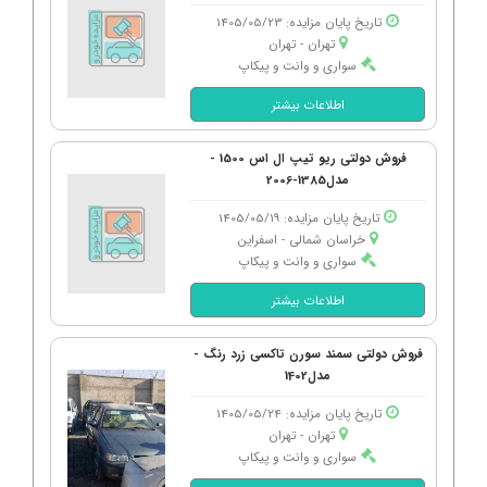
تاریخ پایان مزایده: 1405/05/23
تهران - تهران
سواری و وانت و پیکاپ
اطلاعات بیشتر
فروش دولتی ریو تیپ ال اس 1500 -
مدل1385-2006
تاریخ پایان مزایده: 1405/05/19
خراسان شمالی - اسفراین
سواری و وانت و پیکاپ
اطلاعات بیشتر
فروش دولتی سمند سورن تاکسی زرد رنگ -
مدل1402
تاریخ پایان مزایده: 1405/05/24
تهران - تهران
سواری و وانت و پیکاپ