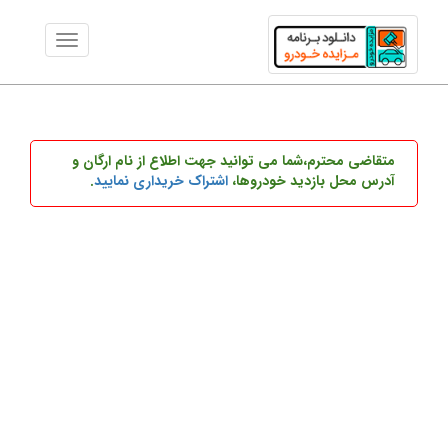
متقاضی محترم،شما می توانید
جهت اطلاع از نام ارگان و
آدرس محل بازدید خودروها،
اشتراک خریداری نمایید
.